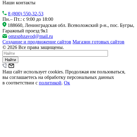
Наши контакты
8 (800) 550-32-53
Пн.– Пт.: с 9:00 до 18:00
188660, Ленинградская обл. Всеволожский р-н., пос. Бугры,
Гаражный проезд 9к1
omzspbzavod@mail.ru
Создание и продвижение сайтов
Магазин готовых сайтов
© 2026 Все права защищены.
Найти
Наш сайт использует cookies. Продолжая им пользоваться,
вы соглашаетесь на обработку персональных данных
в соответствии с
политикой
.
Ок