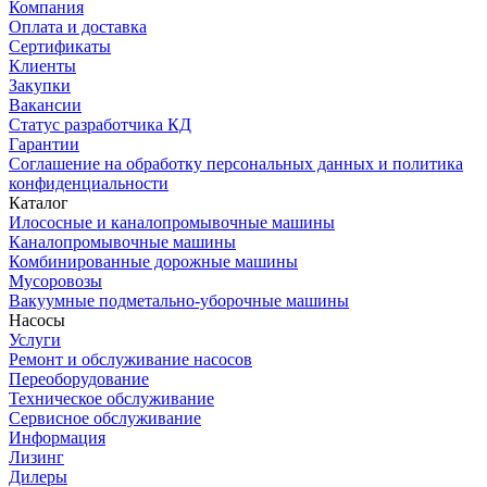
Компания
Оплата и доставка
Сертификаты
Клиенты
Закупки
Вакансии
Статус разработчика КД
Гарантии
Соглашение на обработку персональных данных и политика
конфиденциальности
Каталог
Илососные и каналопромывочные машины
Каналопромывочные машины
Комбинированные дорожные машины
Мусоровозы
Вакуумные подметально-уборочные машины
Насосы
Услуги
Ремонт и обслуживание насосов
Переоборудование
Техническое обслуживание
Сервисное обслуживание
Информация
Лизинг
Дилеры