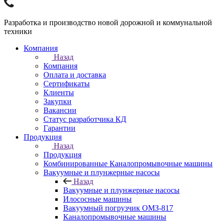
Разработка и производство новой дорожной и коммунальной
техники
Компания
Назад
Компания
Оплата и доставка
Сертификаты
Клиенты
Закупки
Вакансии
Статус разработчика КД
Гарантии
Продукция
Назад
Продукция
Комбинированные Каналопромывочные машины
Вакуумные и плунжерные насосы
Назад
Вакуумные и плунжерные насосы
Илососные машины
Вакуумный погрузчик ОМЗ-817
Каналопромывочные машины