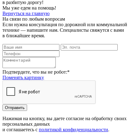
в разбитую дорогу!
Мы уже едем на помощь!
Вернуться на главную
На связи по любым вопросам
Если нужна консультация по дорожной или коммунальной
технике — напишите нам. Специалисты свяжутся с вами
в ближайшее время.
Подтвердите, что вы не робот:
*
Поменять картинку
Отправить
Нажимая на кнопку, вы даете согласие на обработку своих
персональных данных
и соглашаетесь с
политикой конфиденциальности
.