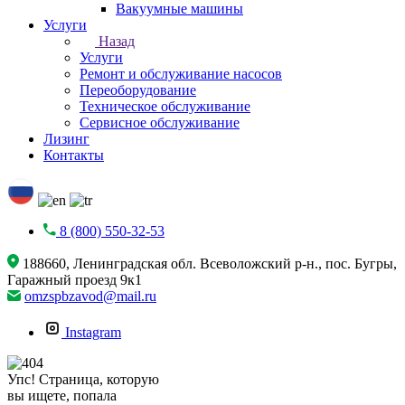
Вакуумные машины
Услуги
Назад
Услуги
Ремонт и обслуживание насосов
Переоборудование
Техническое обслуживание
Сервисное обслуживание
Лизинг
Контакты
8 (800) 550-32-53
188660, Ленинградская обл. Всеволожский р-н., пос. Бугры,
Гаражный проезд 9к1
omzspbzavod@mail.ru
Instagram
Упс! Страница, которую
вы ищете, попала