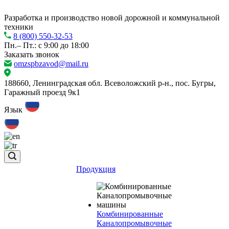
Разработка и производство новой дорожной и коммунальной
техники
8 (800) 550-32-53
Пн.– Пт.: с 9:00 до 18:00
Заказать звонок
omzspbzavod@mail.ru
188660, Ленинградская обл. Всеволожский р-н., пос. Бугры,
Гаражный проезд 9к1
Язык
Продукция
Комбинированные
Каналопромывочные